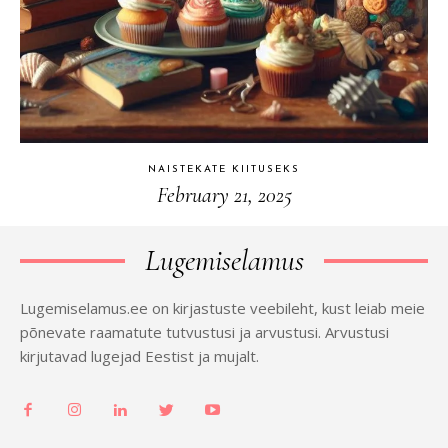
NAISTEKATE KIITUSEKS
February 21, 2025
Lugemiselamus
Lugemiselamus.ee on kirjastuste veebileht, kust leiab meie
põnevate raamatute tutvustusi ja arvustusi. Arvustusi
kirjutavad lugejad Eestist ja mujalt.