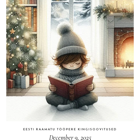
EESTI RAAMATU TÖÖPERE KINGISOOVITUSED
December 9, 2025