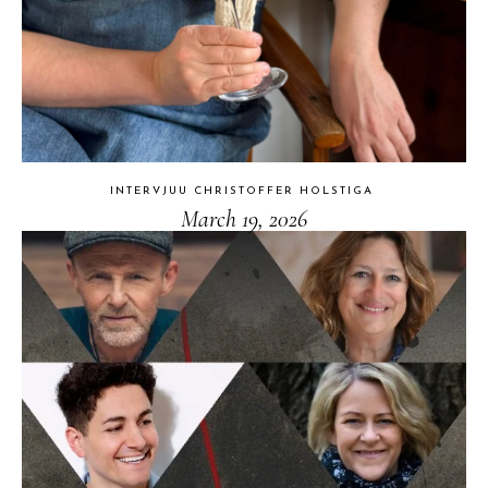
INTERVJUU CHRISTOFFER HOLSTIGA
March 19, 2026