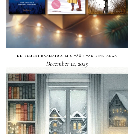
DETSEMBRI RAAMATUD, MIS VÄÄRIVAD SINU AEGA
December 12, 2025