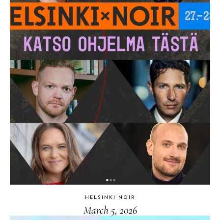
HELSINKI NOIR
March 5, 2026