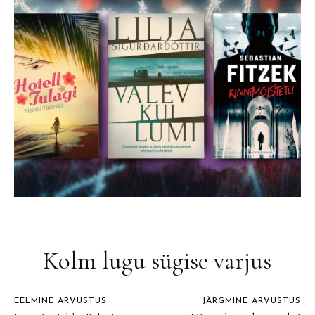
Kolm lugu sügise varjus
EELMINE ARVUSTUS
JÄRGMINE ARVUSTUS