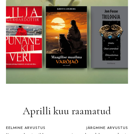
Aprilli kuu raamatud
EELMINE ARVUSTUS
JÄRGMINE ARVUSTUS